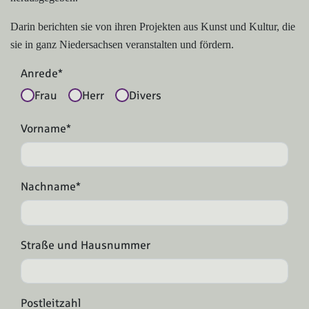
Darin berichten sie von ihren Projekten aus Kunst und Kultur, die
sie in ganz Niedersachsen veranstalten und fördern.
Anrede*
Frau
Herr
Divers
Vorname*
Nachname*
Straße und Hausnummer
Postleitzahl