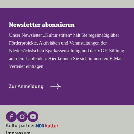
Newsletter abonnieren
Unser Newsletter „Kultur stiften“ hält Sie regelmäßig über
Förderprojekte, Aktivitäten und Veranstaltungen der
Niedersächsischen Sparkassenstiftung und der VGH Stiftung
auf dem Laufenden. Hier können Sie sich in unseren E-Mail-
Verteiler eintragen.
Zur Anmeldung
Kulturpartner:
Impressum