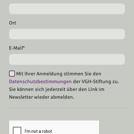
Ort
E-Mail*
Mit Ihrer Anmeldung stimmen Sie den
Datenschutzbestimmungen
der VGH-Stiftung zu.
Sie können sich jederzeit über den Link im
Newsletter wieder abmelden.