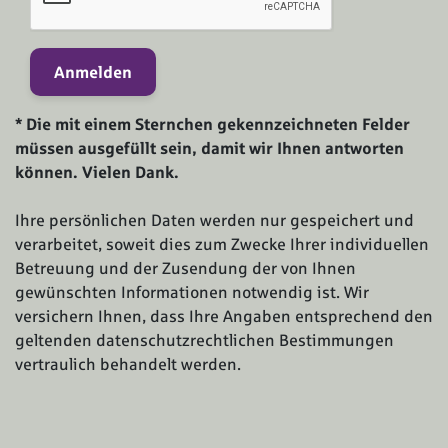
Anmelden
* Die mit einem Sternchen gekennzeichneten Felder
müssen ausgefüllt sein, damit wir Ihnen antworten
können. Vielen Dank.
Ihre persönlichen Daten werden nur gespeichert und
verarbeitet, soweit dies zum Zwecke Ihrer individuellen
Betreuung und der Zusendung der von Ihnen
gewünschten Informationen notwendig ist. Wir
versichern Ihnen, dass Ihre Angaben entsprechend den
geltenden datenschutzrechtlichen Bestimmungen
vertraulich behandelt werden.