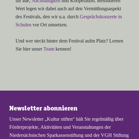
für alle,
Nachhaltigkeit
und Kooperation. Besonderen
Wert legen wir dabei auch auf den Vermittlungsaspekt
des Festivals, den wir u.a. durch
Gesprächskonzerte in
Schulen
vor Ort umsetzen.
Und wer steckt hinter dem Festival aufm Platz? Lernen
Sie hier unser
Team
kennen!
Newsletter abonnieren
Unser Newsletter „Kultur stiften“ hält Sie regelmäßig über
Förderprojekte, Aktivitäten und Veranstaltungen der
Niedersächsischen Sparkassenstiftung und der VGH Stiftung