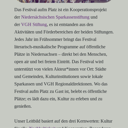
Das Festival aufm Platz ist ein Kooperationsprojekt
der
Niedersächsischen Sparkassenstiftung
und
der
VGH Stiftung
, es ist entstanden aus den
Aktivitäten und Förderbereichen der beiden Stiftungen.
Jedes Jahr im Frühsommer bringt das Festival
literarisch-musikalische Programme auf öffentliche
Plätze in Niedersachsen – direkt bei den Menschen,
open air und bei freiem Eintritt. Das Festival wird
unterstützt von vielen Akteur*innen vor Ort: Städte
und Gemeinden, Kulturinstitutionen sowie lokale
Sparkassen und VGH Regionaldirektionen. Wo das
Festival aufm Platz zu Gast ist, belebt es öffentliche
Plätze; es lädt dazu ein, Kultur zu erleben und zu
genießen.
Unser Leitbild basiert auf den drei Kernwerten: Kultur